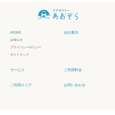
HOME
会社案内
お知らせ
プライバシーポリシー
サイトマップ
サービス
ご利用料金
ご利用エリア
お問い合わせ