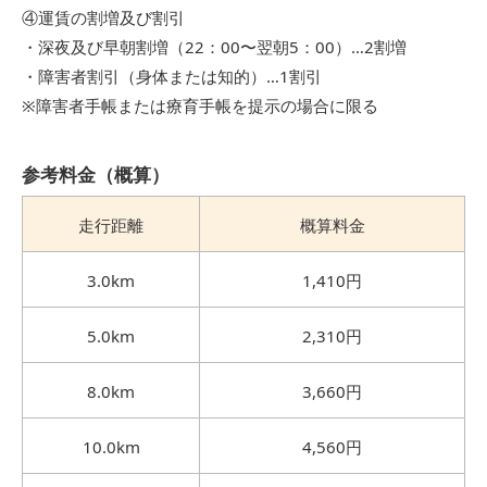
④運賃の割増及び割引
・深夜及び早朝割増（22：00〜翌朝5：00）…2割増
・障害者割引（身体または知的）…1割引
※障害者手帳または療育手帳を提示の場合に限る
参考料金（概算）
走行距離
概算料金
3.0km
1,410円
5.0km
2,310円
8.0km
3,660円
10.0km
4,560円