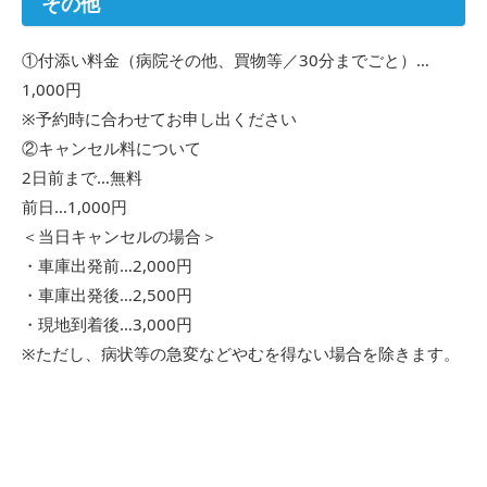
その他
①付添い料金（病院その他、買物等／30分までごと）…
1,000円
※予約時に合わせてお申し出ください
②キャンセル料について
2日前まで…無料
前日…1,000円
＜当日キャンセルの場合＞
・車庫出発前…2,000円
・車庫出発後…2,500円
・現地到着後…3,000円
※ただし、病状等の急変などやむを得ない場合を除きます。