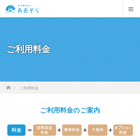
ご利用料金
ホーム
ご利用料金
ご利用料金のご案内