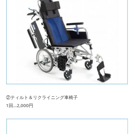
②ティルト＆リクライニング車椅子
1回…2,000円