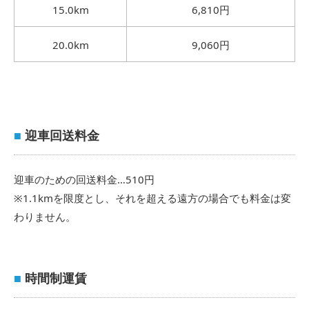
15.0km
6,810円
20.0km
9,060円
■
迎車回送料金
迎車のための回送料金…510円
※1.1kmを限度とし、それを超える遠方の場合でも料金は変
わりません。
■
時間制運賃