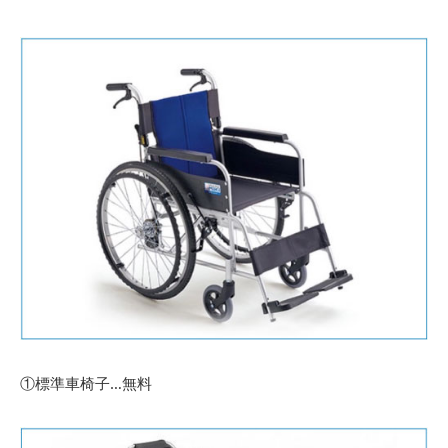
①標準車椅子…無料